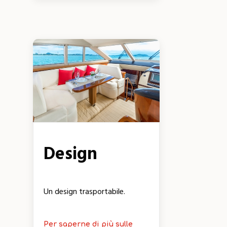
Design
Un design trasportabile.
Per saperne di più sulle