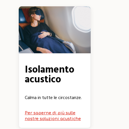
Isolamento
acustico
Calma in tutte le circostanze.
Per saperne di più sulle
nostre soluzioni acustiche