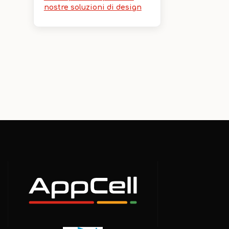
nostre soluzioni di design