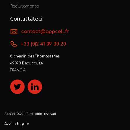
Reclutamento
Contattateci
contact@appcell.fr
+33 (0)2 41 09 30 20
8 chemin des Thomasseries
49070 Beaucouzé
FRANCIA
AppCell 2022 | Tutti i diritti riservati
Avviso legale