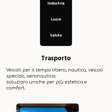
Industria
Lusso
Salute
Trasporto
Veicoli per il tempo libero, nautica, veicoli
speciali, aeronautica:
soluzioni uniche per più estetica e
comfort.