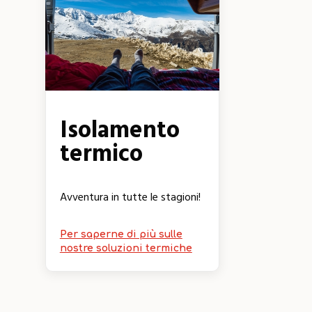
Isolamento
termico
Avventura in tutte le stagioni!
Per saperne di più sulle
nostre soluzioni termiche