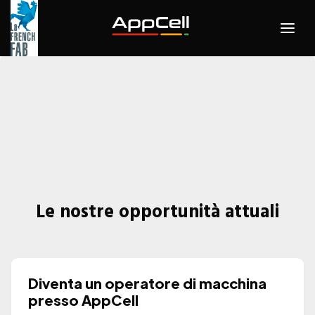
Le nostre opportunità attuali
Diventa un operatore di macchina
presso AppCell