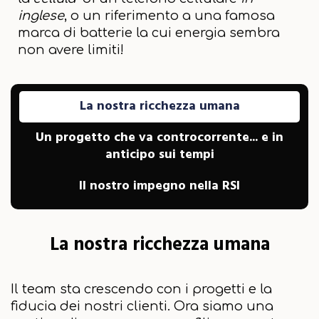
inglese
, o un riferimento a una famosa
marca di batterie la cui energia sembra
non avere limiti!
La nostra ricchezza umana
Un progetto che va controcorrente... e in
anticipo sui tempi
Il nostro impegno nella RSI
La nostra ricchezza umana
Il team sta crescendo con i progetti e la
fiducia dei nostri clienti. Ora siamo una