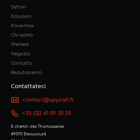
Settori
Soluzioni
Know-how
Chi siamo
Premere
Negozio
Contatta
Reclutamento
Contattateci
contact@appcell.fr
+33 (0)2 41 09 30 20
8 chemin des Thomasseries
49070 Beaucouzé