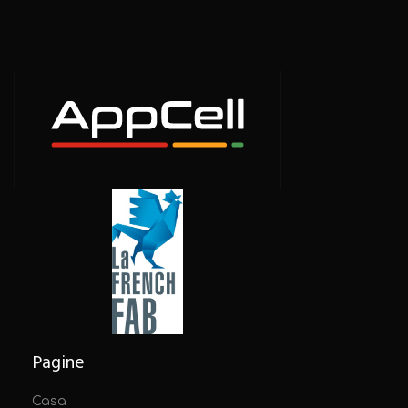
Pagine
Casa