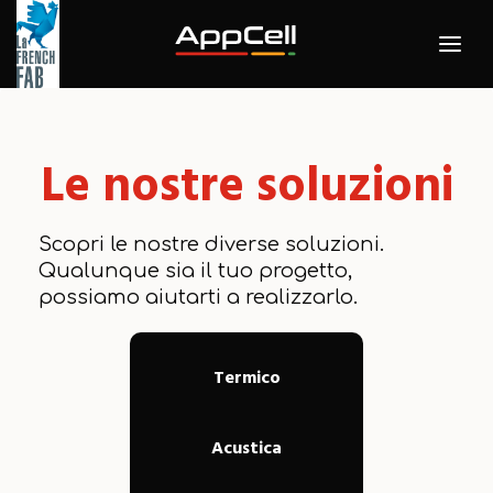
Le nostre soluzioni
Scopri le nostre diverse soluzioni.
Qualunque sia il tuo progetto,
possiamo aiutarti a realizzarlo.
Termico
Acustica