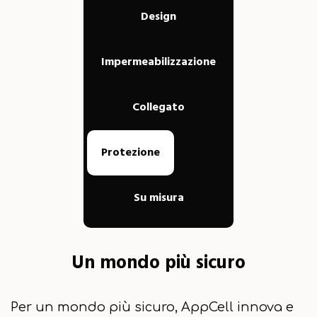
Design
Impermeabilizzazione
Collegato
Protezione
Su misura
Un mondo più sicuro
Per un mondo più sicuro, AppCell innova e