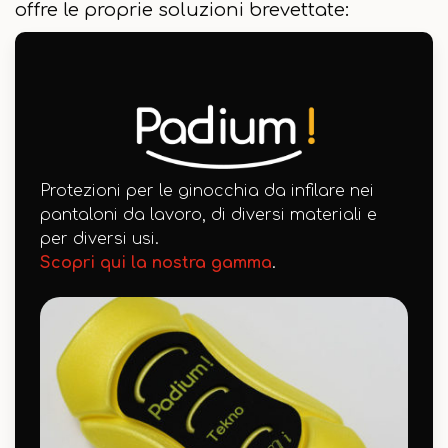
offre le proprie soluzioni brevettate:
Protezioni per le ginocchia da infilare nei
pantaloni da lavoro, di diversi materiali e
per diversi usi.
Scopri qui la nostra gamma
.