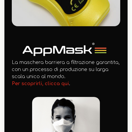
La maschera barriera a filtrazione garantita,
con un processo di produzione su larga
scala unico al mondo.
Per scoprirli, clicca qui
.