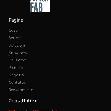
Pagine
Casa
Settori
Soluzioni
Know-how
Chi siamo
Premere
Negozio
Contatta
Reclutamento
Contattateci